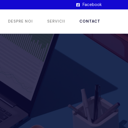
Facebook
DESPRE NOI
SERVICII
CONTACT