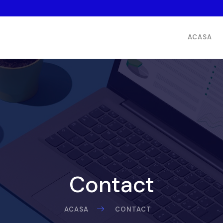
ACASA
Contact
ACASA
CONTACT