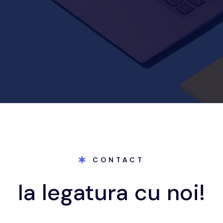
CONTACT
Ia legatura cu noi!